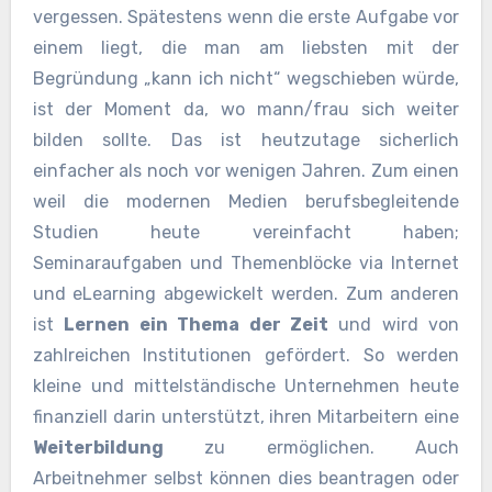
vergessen. Spätestens wenn die erste Aufgabe vor
einem liegt, die man am liebsten mit der
Begründung „kann ich nicht“ wegschieben würde,
ist der Moment da, wo mann/frau sich weiter
bilden sollte. Das ist heutzutage sicherlich
einfacher als noch vor wenigen Jahren. Zum einen
weil die modernen Medien berufsbegleitende
Studien heute vereinfacht haben;
Seminaraufgaben und Themenblöcke via Internet
und eLearning abgewickelt werden. Zum anderen
ist
Lernen ein Thema der Zeit
und wird von
zahlreichen Institutionen gefördert. So werden
kleine und mittelständische Unternehmen heute
finanziell darin unterstützt, ihren Mitarbeitern eine
Weiterbildung
zu ermöglichen. Auch
Arbeitnehmer selbst können dies beantragen oder