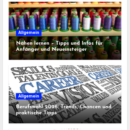
Allgemein
Nähen lernen – Tipps und Infos für
Anfänger und Neueinsteiger
Allgemein
Berufswahl 2026: Trends, Chancen und
praktische Tipps