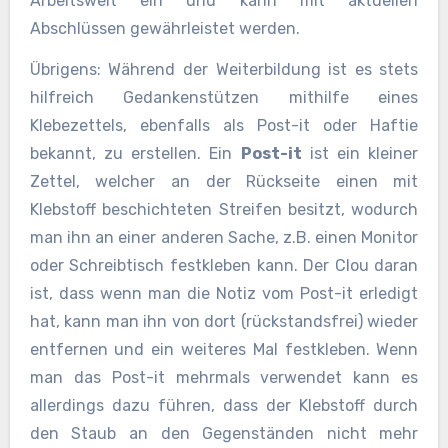
Arbeitswelt ein und kann mit aktuellen
Abschlüssen gewährleistet werden.
Übrigens: Während der Weiterbildung ist es stets
hilfreich Gedankenstützen mithilfe eines
Klebezettels, ebenfalls als Post-it oder Haftie
bekannt, zu erstellen. Ein
Post-it
ist ein kleiner
Zettel, welcher an der Rückseite einen mit
Klebstoff beschichteten Streifen besitzt, wodurch
man ihn an einer anderen Sache, z.B. einen Monitor
oder Schreibtisch festkleben kann. Der Clou daran
ist, dass wenn man die Notiz vom Post-it erledigt
hat, kann man ihn von dort (rückstandsfrei) wieder
entfernen und ein weiteres Mal festkleben. Wenn
man das Post-it mehrmals verwendet kann es
allerdings dazu führen, dass der Klebstoff durch
den Staub an den Gegenständen nicht mehr