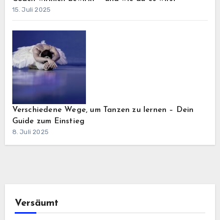
15. Juli 2025
Verschiedene Wege, um Tanzen zu lernen – Dein
Guide zum Einstieg
8. Juli 2025
Versäumt