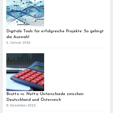
Digitale Tools für erfolgreiche Projekte: So gelingt
die Auswahl
6. Januar 2026
Brutto vs. Netto: Unterschiede zwischen
Deutschland und Österreich
8. Dezember 2025