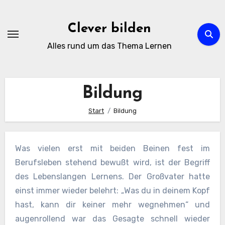
Zum
Inhalt
Clever bilden
springen
Alles rund um das Thema Lernen
Bildung
Start
Bildung
Was vielen erst mit beiden Beinen fest im
Berufsleben stehend bewußt wird, ist der Begriff
des Lebenslangen Lernens. Der Großvater hatte
einst immer wieder belehrt: „Was du in deinem Kopf
hast, kann dir keiner mehr wegnehmen“ und
augenrollend war das Gesagte schnell wieder