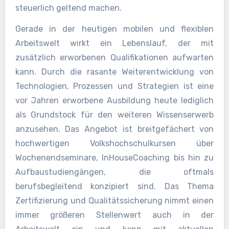
steuerlich geltend machen.
Gerade in der heutigen mobilen und flexiblen
Arbeitswelt wirkt ein Lebenslauf, der mit
zusätzlich erworbenen Qualifikationen aufwarten
kann. Durch die rasante Weiterentwicklung von
Technologien, Prozessen und Strategien ist eine
vor Jahren erworbene Ausbildung heute lediglich
als Grundstock für den weiteren Wissenserwerb
anzusehen. Das Angebot ist breitgefächert von
hochwertigen Volkshochschulkursen über
Wochenendseminare, InHouseCoaching bis hin zu
Aufbaustudiengängen, die oftmals
berufsbegleitend konzipiert sind. Das Thema
Zertifizierung und Qualitätssicherung nimmt einen
immer größeren Stellenwert auch in der