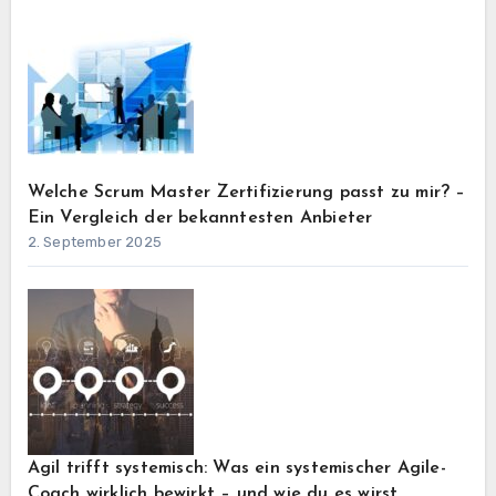
Welche Scrum Master Zertifizierung passt zu mir? –
Ein Vergleich der bekanntesten Anbieter
2. September 2025
Agil trifft systemisch: Was ein systemischer Agile-
Coach wirklich bewirkt – und wie du es wirst