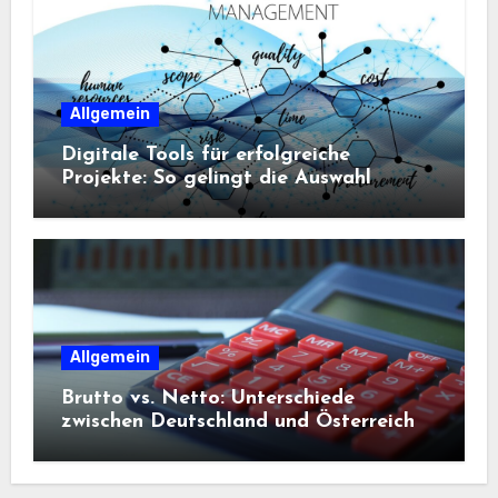
Allgemein
Digitale Tools für erfolgreiche
Projekte: So gelingt die Auswahl
Allgemein
Brutto vs. Netto: Unterschiede
zwischen Deutschland und Österreich