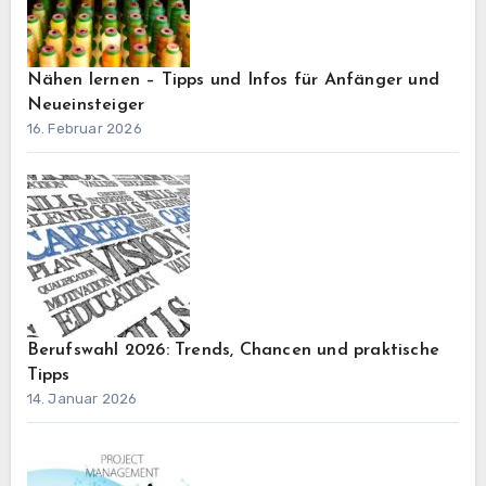
Nähen lernen – Tipps und Infos für Anfänger und
Neueinsteiger
16. Februar 2026
Berufswahl 2026: Trends, Chancen und praktische
Tipps
14. Januar 2026