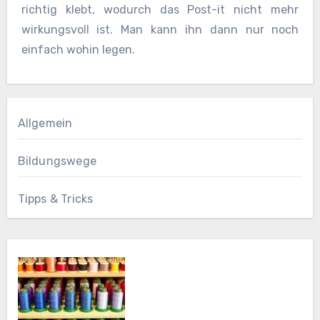
richtig klebt, wodurch das Post-it nicht mehr
wirkungsvoll ist. Man kann ihn dann nur noch
einfach wohin legen.
Allgemein
Bildungswege
Tipps & Tricks