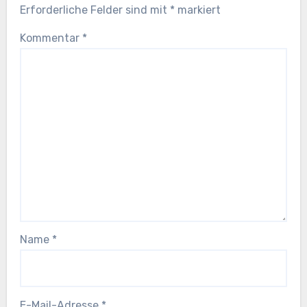
Erforderliche Felder sind mit
*
markiert
Kommentar
*
Name
*
E-Mail-Adresse
*