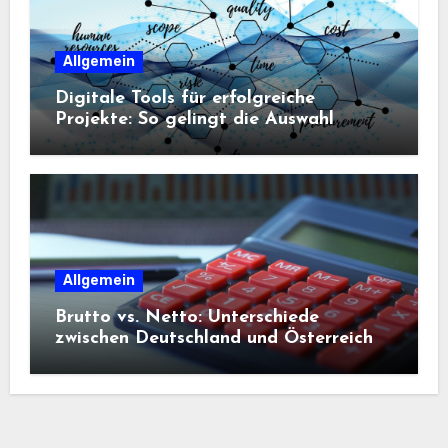
Allgemein
Digitale Tools für erfolgreiche
Projekte: So gelingt die Auswahl
Allgemein
Brutto vs. Netto: Unterschiede
zwischen Deutschland und Österreich