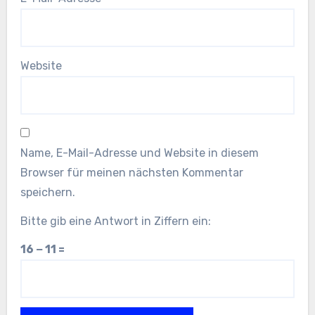
Website
Name, E-Mail-Adresse und Website in diesem
Browser für meinen nächsten Kommentar
speichern.
Bitte gib eine Antwort in Ziffern ein:
16 − 11 =