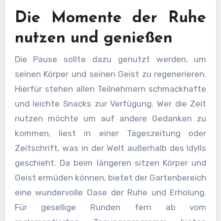
Die Momente der Ruhe
nutzen und genießen
Die Pause sollte dazu genutzt werden, um
seinen Körper und seinen Geist zu regenerieren.
Hierfür stehen allen Teilnehmern schmackhafte
und leichte Snacks zur Verfügung. Wer die Zeit
nutzen möchte um auf andere Gedanken zu
kommen, liest in einer Tageszeitung oder
Zeitschrift, was in der Welt außerhalb des Idylls
geschieht. Da beim längeren sitzen Körper und
Geist ermüden können, bietet der Gartenbereich
eine wundervolle Oase der Ruhe und Erholung.
Für gesellige Runden fern ab vom