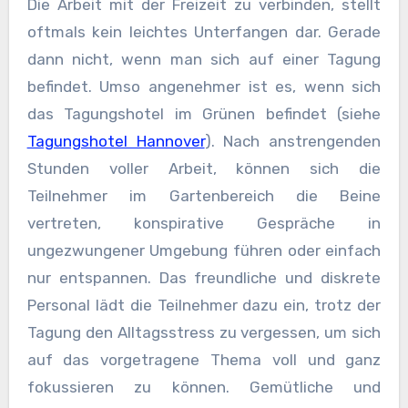
Die Arbeit mit der Freizeit zu verbinden, stellt
oftmals kein leichtes Unterfangen dar. Gerade
dann nicht, wenn man sich auf einer Tagung
befindet. Umso angenehmer ist es, wenn sich
das Tagungshotel im Grünen befindet (siehe
Tagungshotel Hannover
). Nach anstrengenden
Stunden voller Arbeit, können sich die
Teilnehmer im Gartenbereich die Beine
vertreten, konspirative Gespräche in
ungezwungener Umgebung führen oder einfach
nur entspannen. Das freundliche und diskrete
Personal lädt die Teilnehmer dazu ein, trotz der
Tagung den Alltagsstress zu vergessen, um sich
auf das vorgetragene Thema voll und ganz
fokussieren zu können. Gemütliche und