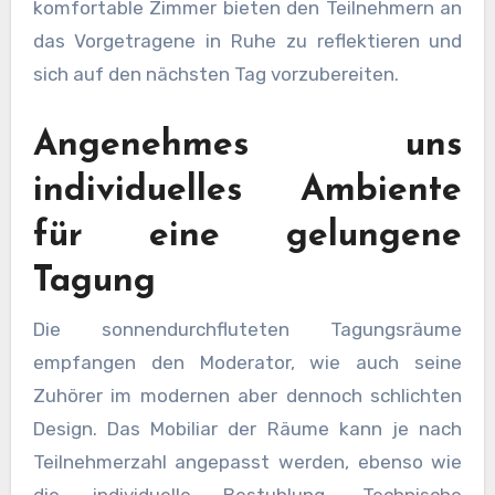
komfortable Zimmer bieten den Teilnehmern an
das Vorgetragene in Ruhe zu reflektieren und
sich auf den nächsten Tag vorzubereiten.
Angenehmes uns
individuelles Ambiente
für eine gelungene
Tagung
Die sonnendurchfluteten Tagungsräume
empfangen den Moderator, wie auch seine
Zuhörer im modernen aber dennoch schlichten
Design. Das Mobiliar der Räume kann je nach
Teilnehmerzahl angepasst werden, ebenso wie
die individuelle Bestuhlung. Technische