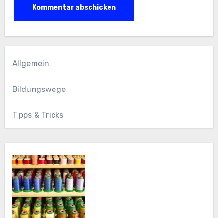
Allgemein
Bildungswege
Tipps & Tricks