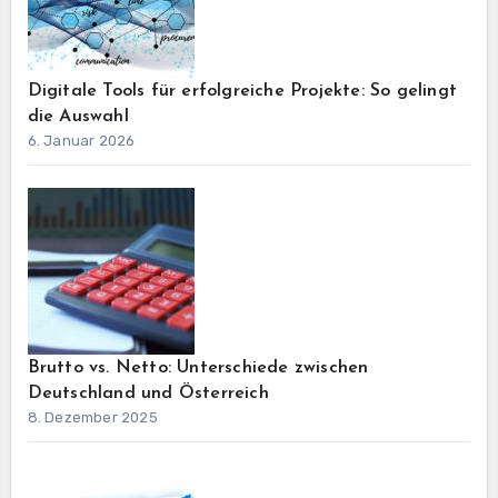
Digitale Tools für erfolgreiche Projekte: So gelingt
die Auswahl
6. Januar 2026
Brutto vs. Netto: Unterschiede zwischen
Deutschland und Österreich
8. Dezember 2025