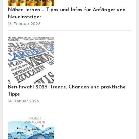
Nähen lernen – Tipps und Infos für Anfänger und
Neueinsteiger
16. Februar 2026
Berufswahl 2026: Trends, Chancen und praktische
Tipps
14. Januar 2026