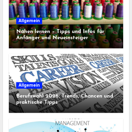
Allgemein
Nähen lernen – Tipps und Infos für
Anfänger und Neueinsteiger
Allgemein
Berufswahl 2026: Trends, Chancen und
praktische Tipps