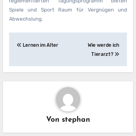
reglementierten Tagungsprogramm bieten
Spiele und Sport Raum für Vergnügen und
Abwechslung.
Beitragsnavigation
Lernen im Alter
Wie werde ich
Tierarzt?
Von
stephan