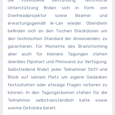
Unterstützung finden sich in Form von
Overheadprojektor sowie Beamer und
erwartungsgemäß W-Lan wieder. Obendrein
befinden sich an den Tischen Steckdosen um
den technischen Standard der Anwesenden, zu
garantieren. Für Momente des Brainstorming
aber auch für kleinere Tagungen stehen
überdies Flipchart und Pinnwand zur Verfügung.
Selbstredend findet jeder Teilnehmer Stift und
Block auf seinem Platz um eigene Gedanken
festzuhalten oder etwaige Fragen notieren zu
können. In den Tagungsräumen stehen für die
Teilnehmer selbstverständlich kalte sowie
warme Getränke bereit.