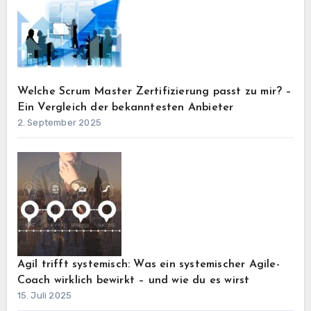
Welche Scrum Master Zertifizierung passt zu mir? –
Ein Vergleich der bekanntesten Anbieter
2. September 2025
Agil trifft systemisch: Was ein systemischer Agile-
Coach wirklich bewirkt – und wie du es wirst
15. Juli 2025