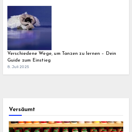
Verschiedene Wege, um Tanzen zu lernen – Dein
Guide zum Einstieg
8. Juli 2025
Versäumt