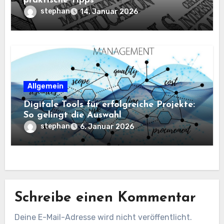
praktische Tipps
stephan
14. Januar 2026
Allgemein
Digitale Tools für erfolgreiche Projekte:
So gelingt die Auswahl
stephan
6. Januar 2026
Schreibe einen Kommentar
Deine E-Mail-Adresse wird nicht veröffentlicht.