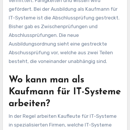
vermittelt. Fähigkeiten und Wissen wird
gefördert. Bei der Ausbildung als Kaufmann für
IT-Systeme ist die Abschlussprüfung gestreckt.
Bisher gab es Zwischenprüfungen und
Abschlussprüfungen. Die neue
Ausbildungsordnung sieht eine gestreckte
Abschussprüfung vor, welche aus zwei Teilen
besteht, die voneinander unabhängig sind.
Wo kann man als
Kaufmann für IT-Systeme
arbeiten?
In der Regel arbeiten Kaufleute für IT-Systeme
in spezialisierten Firmen, welche IT-Systeme