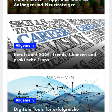
Anfänger und Neueinsteiger
Allgemein
Berufswahl 2026: Trends, Chancen und
praktische Tipps
Allgemein
Digitale Tools für erfolgreiche