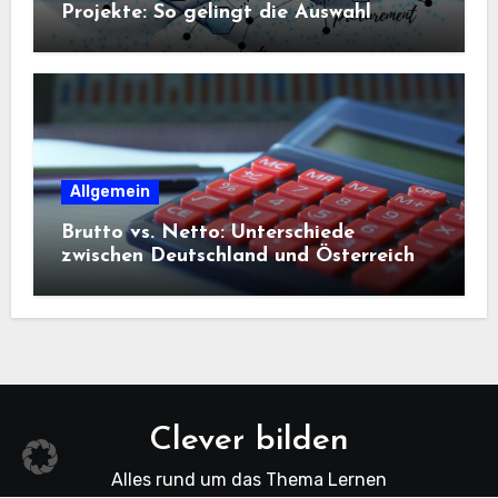
Projekte: So gelingt die Auswahl
Allgemein
Brutto vs. Netto: Unterschiede
zwischen Deutschland und Österreich
Clever bilden
Alles rund um das Thema Lernen