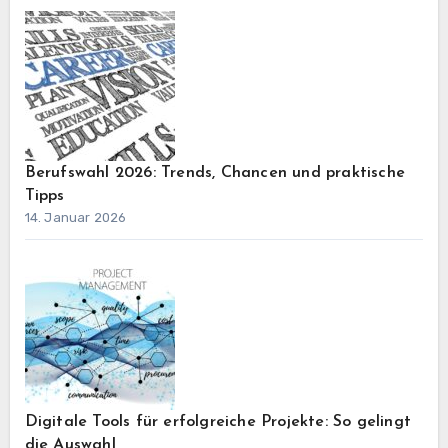
Berufswahl 2026: Trends, Chancen und praktische
Tipps
14. Januar 2026
Digitale Tools für erfolgreiche Projekte: So gelingt
die Auswahl