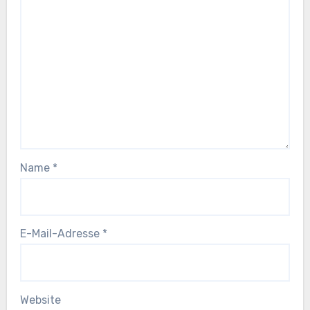
Name
*
E-Mail-Adresse
*
Website