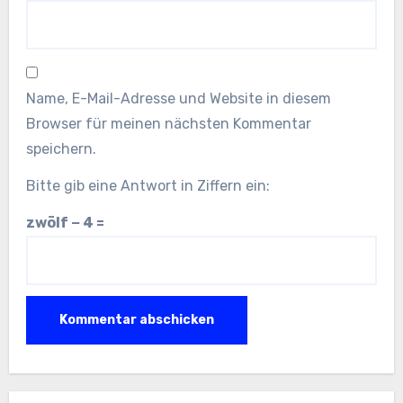
Name, E-Mail-Adresse und Website in diesem
Browser für meinen nächsten Kommentar
speichern.
Bitte gib eine Antwort in Ziffern ein:
zwölf − 4 =