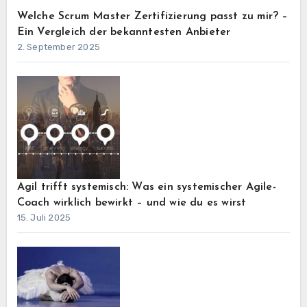
Welche Scrum Master Zertifizierung passt zu mir? –
Ein Vergleich der bekanntesten Anbieter
2. September 2025
Agil trifft systemisch: Was ein systemischer Agile-
Coach wirklich bewirkt – und wie du es wirst
15. Juli 2025