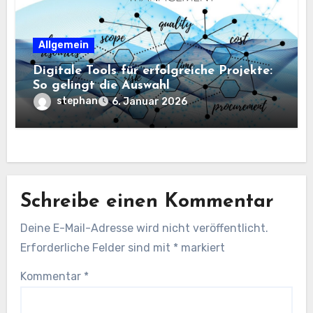
Allgemein
Digitale Tools für erfolgreiche Projekte:
So gelingt die Auswahl
stephan
6. Januar 2026
Schreibe einen Kommentar
Deine E-Mail-Adresse wird nicht veröffentlicht.
Erforderliche Felder sind mit
*
markiert
Kommentar
*