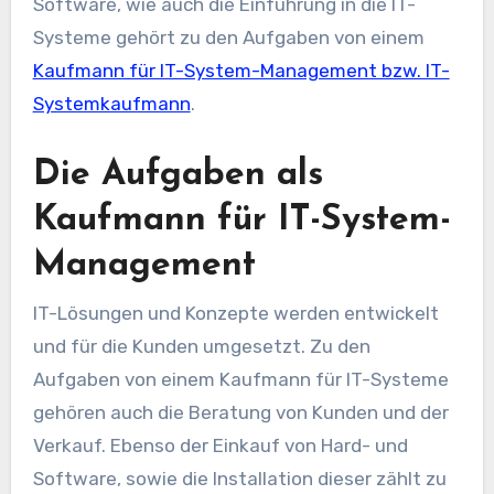
Software, wie auch die Einführung in die IT-
Systeme gehört zu den Aufgaben von einem
Kaufmann für IT-System-Management bzw. IT-
Systemkaufmann
.
Die Aufgaben als
Kaufmann für IT-System-
Management
IT-Lösungen und Konzepte werden entwickelt
und für die Kunden umgesetzt. Zu den
Aufgaben von einem Kaufmann für IT-Systeme
gehören auch die Beratung von Kunden und der
Verkauf. Ebenso der Einkauf von Hard- und
Software, sowie die Installation dieser zählt zu