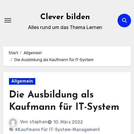
Zum
Inhalt
Clever bilden
springen
Alles rund um das Thema Lernen
Start
Allgemein
Die Ausbildung als Kaufmann für IT-System
Allgemein
Die Ausbildung als
Kaufmann für IT-System
Von
stephan
10. März 2022
#Kaufmann für IT-System-Management