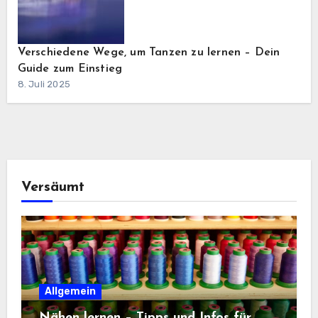
Verschiedene Wege, um Tanzen zu lernen – Dein
Guide zum Einstieg
8. Juli 2025
Versäumt
Allgemein
Nähen lernen – Tipps und Infos für