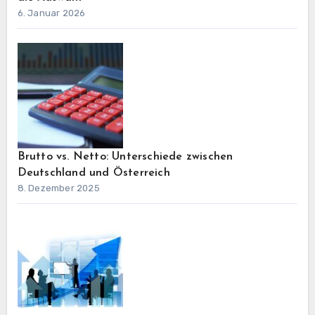
6. Januar 2026
Brutto vs. Netto: Unterschiede zwischen
Deutschland und Österreich
8. Dezember 2025