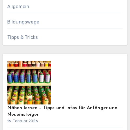
Allgemein
Bildungswege
Tipps & Tricks
Nähen lernen – Tipps und Infos für Anfänger und
Neueinsteiger
16. Februar 2026