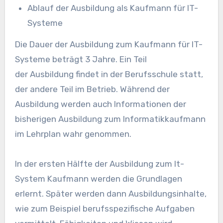
Ablauf der Ausbildung als Kaufmann für IT-
Systeme
Die Dauer der Ausbildung zum Kaufmann für IT-
Systeme beträgt 3 Jahre. Ein Teil
der Ausbildung findet in der Berufsschule statt,
der andere Teil im Betrieb. Während der
Ausbildung werden auch Informationen der
bisherigen Ausbildung zum Informatikkaufmann
im Lehrplan wahr genommen.
In der ersten Hälfte der Ausbildung zum It-
System Kaufmann werden die Grundlagen
erlernt. Später werden dann Ausbildungsinhalte,
wie zum Beispiel berufsspezifische Aufgaben