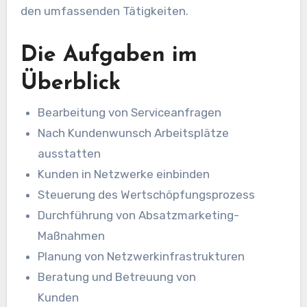
den umfassenden Tätigkeiten.
Die Aufgaben im
Überblick
Bearbeitung von Serviceanfragen
Nach Kundenwunsch Arbeitsplätze
ausstatten
Kunden in Netzwerke einbinden
Steuerung des Wertschöpfungsprozess
Durchführung von Absatzmarketing-
Maßnahmen
Planung von Netzwerkinfrastrukturen
Beratung und Betreuung von
Kunden