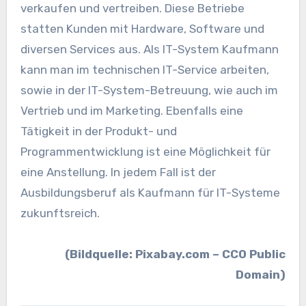
verkaufen und vertreiben. Diese Betriebe
statten Kunden mit Hardware, Software und
diversen Services aus. Als IT-System Kaufmann
kann man im technischen IT-Service arbeiten,
sowie in der IT-System-Betreuung, wie auch im
Vertrieb und im Marketing. Ebenfalls eine
Tätigkeit in der Produkt- und
Programmentwicklung ist eine Möglichkeit für
eine Anstellung. In jedem Fall ist der
Ausbildungsberuf als Kaufmann für IT-Systeme
zukunftsreich.
(Bildquelle: Pixabay.com – CC0 Public
Domain)