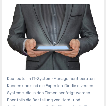
Kaufleute im IT-System-Management beraten
Kunden und sind die Experten für die diversen
Systeme, die in den Firmen benötigt werden.
Ebenfalls die Bestellung von Hard- und