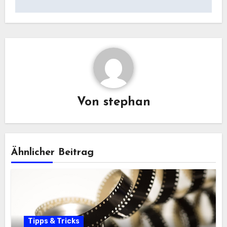
Von
stephan
Ähnlicher Beitrag
Tipps & Tricks