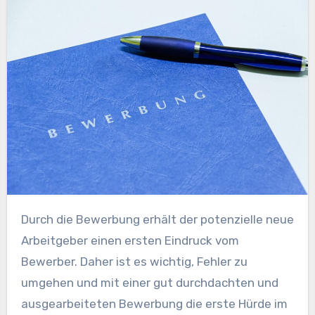
Durch die Bewerbung erhält der potenzielle neue
Arbeitgeber einen ersten Eindruck vom
Bewerber. Daher ist es wichtig, Fehler zu
umgehen und mit einer gut durchdachten und
ausgearbeiteten Bewerbung die erste Hürde im