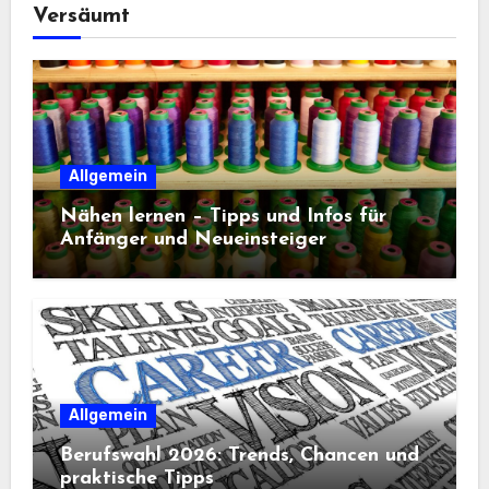
Versäumt
Allgemein
Nähen lernen – Tipps und Infos für
Anfänger und Neueinsteiger
Allgemein
Berufswahl 2026: Trends, Chancen und
praktische Tipps