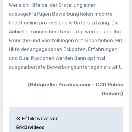
Wer sich Hilfe bei der Erstellung einer
aussagekräftigen Bewerbung holen möchte,
findet online professionelle Unterstützung. Die
Anbieter können beratend tätig werden und ihre
Wünsche und Vorstellungen mit einbeziehen. Mit
Hilfe der angegebenen Eckdaten, Erfahrungen
und Qualifikationen werden dann optimal
ausgearbeitete Bewerbungsunterlagen erstellt.
(Bildquelle: Pixabay.com – CC0 Public
Domain)
Beitragsnavigation
Effektivität von
Erklärvideos