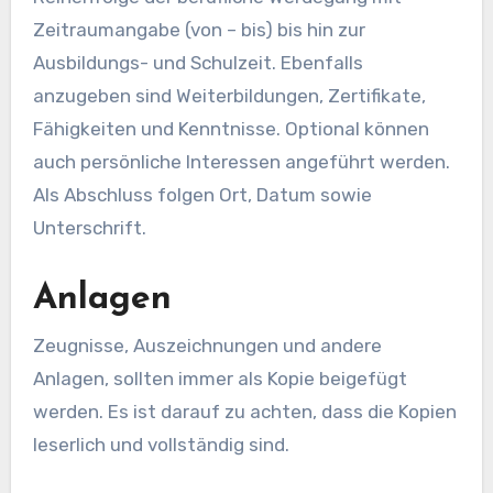
Zeitraumangabe (von – bis) bis hin zur
Ausbildungs- und Schulzeit. Ebenfalls
anzugeben sind Weiterbildungen, Zertifikate,
Fähigkeiten und Kenntnisse. Optional können
auch persönliche Interessen angeführt werden.
Als Abschluss folgen Ort, Datum sowie
Unterschrift.
Anlagen
Zeugnisse, Auszeichnungen und andere
Anlagen, sollten immer als Kopie beigefügt
werden. Es ist darauf zu achten, dass die Kopien
leserlich und vollständig sind.