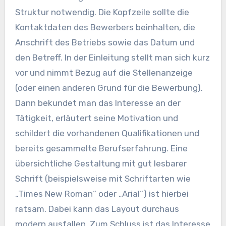
Struktur notwendig. Die Kopfzeile sollte die
Kontaktdaten des Bewerbers beinhalten, die
Anschrift des Betriebs sowie das Datum und
den Betreff. In der Einleitung stellt man sich kurz
vor und nimmt Bezug auf die Stellenanzeige
(oder einen anderen Grund für die Bewerbung).
Dann bekundet man das Interesse an der
Tätigkeit, erläutert seine Motivation und
schildert die vorhandenen Qualifikationen und
bereits gesammelte Berufserfahrung. Eine
übersichtliche Gestaltung mit gut lesbarer
Schrift (beispielsweise mit Schriftarten wie
„Times New Roman“ oder „Arial“) ist hierbei
ratsam. Dabei kann das Layout durchaus
modern ausfallen. Zum Schluss ist das Interesse