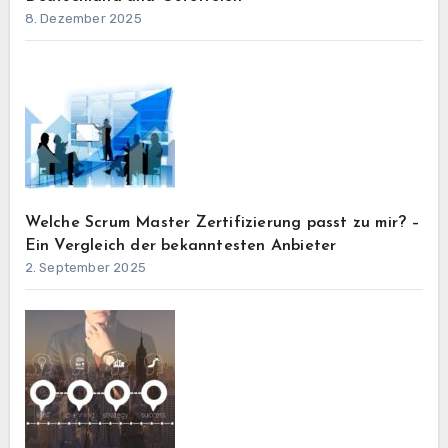
8. Dezember 2025
Welche Scrum Master Zertifizierung passt zu mir? –
Ein Vergleich der bekanntesten Anbieter
2. September 2025