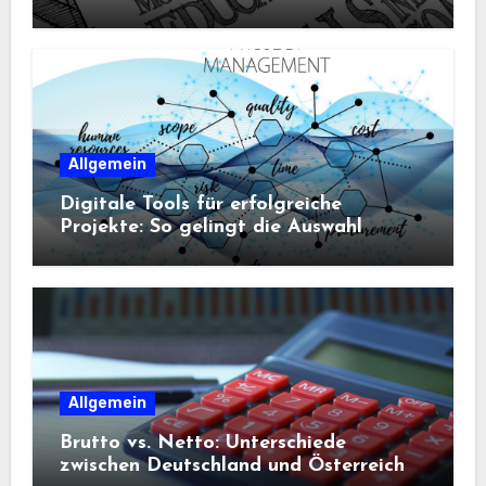
Allgemein
Digitale Tools für erfolgreiche
Projekte: So gelingt die Auswahl
Allgemein
Brutto vs. Netto: Unterschiede
zwischen Deutschland und Österreich