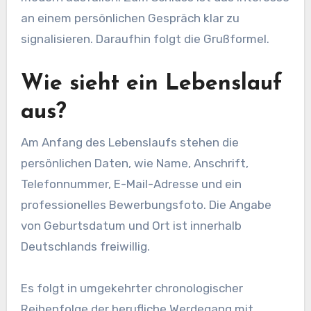
an einem persönlichen Gespräch klar zu
signalisieren. Daraufhin folgt die Grußformel.
Wie sieht ein Lebenslauf
aus?
Am Anfang des Lebenslaufs stehen die
persönlichen Daten, wie Name, Anschrift,
Telefonnummer, E-Mail-Adresse und ein
professionelles Bewerbungsfoto. Die Angabe
von Geburtsdatum und Ort ist innerhalb
Deutschlands freiwillig.
Es folgt in umgekehrter chronologischer
Reihenfolge der berufliche Werdegang mit