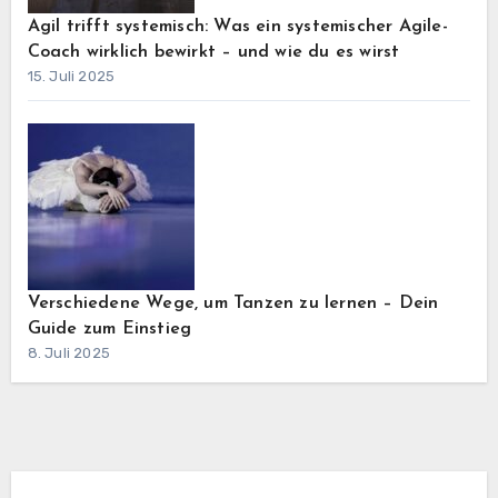
Agil trifft systemisch: Was ein systemischer Agile-
Coach wirklich bewirkt – und wie du es wirst
15. Juli 2025
Verschiedene Wege, um Tanzen zu lernen – Dein
Guide zum Einstieg
8. Juli 2025