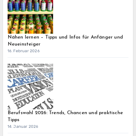
Nähen lernen – Tipps und Infos für Anfänger und
Neueinsteiger
16. Februar 2026
Berufswahl 2026: Trends, Chancen und praktische
Tipps
14. Januar 2026