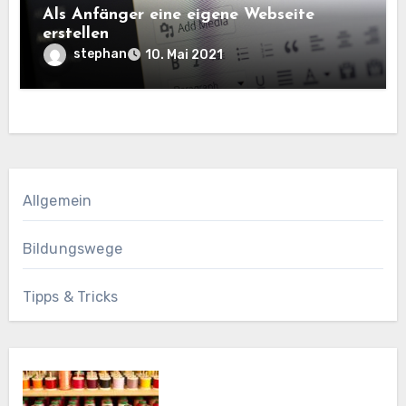
Als Anfänger eine eigene Webseite
erstellen
stephan
10. Mai 2021
Allgemein
Bildungswege
Tipps & Tricks