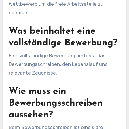
Wettbewerb um die freie Arbeitsstelle zu
nehmen.
Was beinhaltet eine
vollständige Bewerbung?
Eine vollständige Bewerbung umfasst das
Bewerbungsschreiben, den Lebenslauf und
relevante Zeugnisse.
Wie muss ein
Bewerbungsschreiben
aussehen?
Beim Bewerbungsschreiben ist eine klare