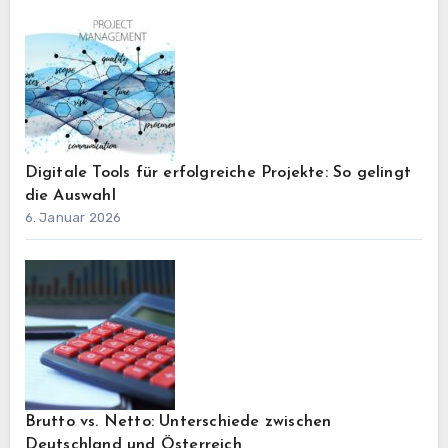
Digitale Tools für erfolgreiche Projekte: So gelingt
die Auswahl
6. Januar 2026
Brutto vs. Netto: Unterschiede zwischen
Deutschland und Österreich