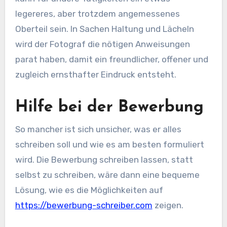
legereres, aber trotzdem angemessenes
Oberteil sein. In Sachen Haltung und Lächeln
wird der Fotograf die nötigen Anweisungen
parat haben, damit ein freundlicher, offener und
zugleich ernsthafter Eindruck entsteht.
Hilfe bei der Bewerbung
So mancher ist sich unsicher, was er alles
schreiben soll und wie es am besten formuliert
wird. Die Bewerbung schreiben lassen, statt
selbst zu schreiben, wäre dann eine bequeme
Lösung, wie es die Möglichkeiten auf
https://bewerbung-schreiber.com
zeigen.