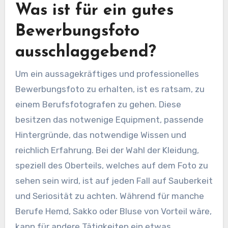
Was ist für ein gutes
Bewerbungsfoto
ausschlaggebend?
Um ein aussagekräftiges und professionelles
Bewerbungsfoto zu erhalten, ist es ratsam, zu
einem Berufsfotografen zu gehen. Diese
besitzen das notwenige Equipment, passende
Hintergründe, das notwendige Wissen und
reichlich Erfahrung. Bei der Wahl der Kleidung,
speziell des Oberteils, welches auf dem Foto zu
sehen sein wird, ist auf jeden Fall auf Sauberkeit
und Seriosität zu achten. Während für manche
Berufe Hemd, Sakko oder Bluse von Vorteil wäre,
kann für andere Tätigkeiten ein etwas